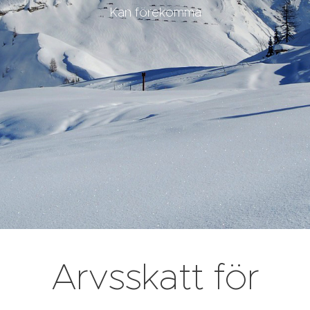
Kan förekomma
Arvsskatt för