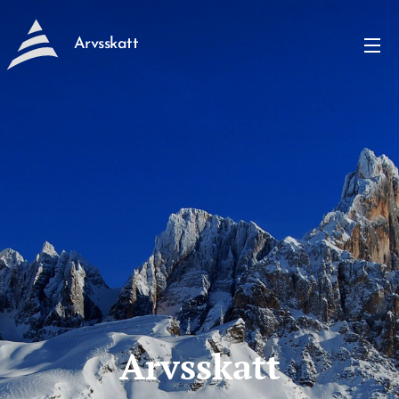
Arvsskatt
Arvsskatt