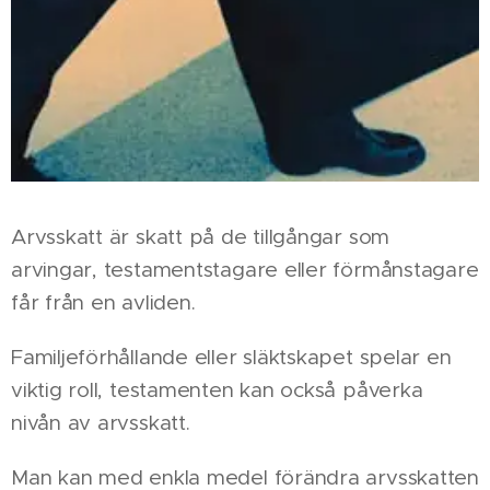
Arvsskatt är skatt på de tillgångar som
arvingar, testamentstagare eller förmånstagare
får från en avliden.
Familjeförhållande eller släktskapet spelar en
viktig roll, testamenten kan också påverka
nivån av arvsskatt.
Man kan med enkla medel förändra arvsskatten